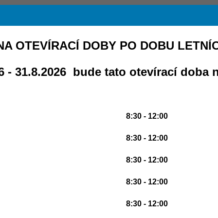
A OTEVÍRACÍ DOBY PO DOBU LETNÍ
 - 31.8.2026 bude tato otevírací doba n
8:30 - 12:00
8:30 - 12:00
8:30 - 12:00
8:30 - 12:00
8:30 - 12:00