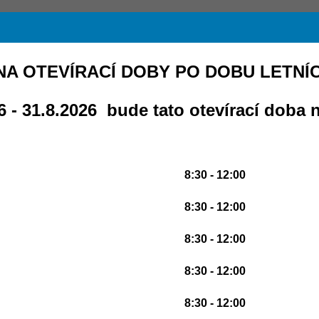
A OTEVÍRACÍ DOBY PO DOBU LETNÍ
 - 31.8.2026 bude tato otevírací doba n
8:30 - 12:00
8:30 - 12:00
8:30 - 12:00
8:30 - 12:00
8:30 - 12:00