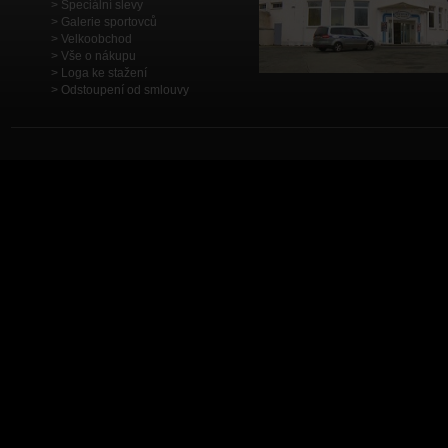
Speciální slevy
Galerie sportovců
Velkoobchod
Vše o nákupu
Loga ke stažení
Odstoupení od smlouvy