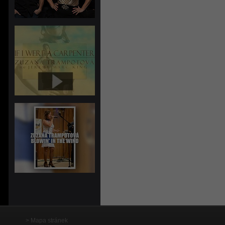
Mapa stránek