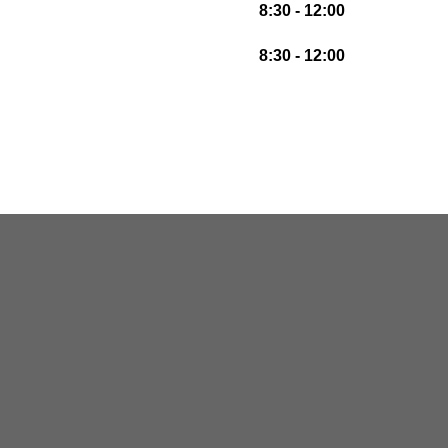
8:30 - 12:00
8:30 - 12:00