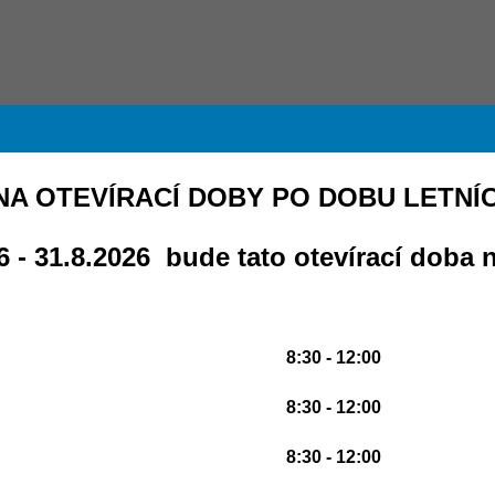
A OTEVÍRACÍ DOBY PO DOBU LETNÍ
 - 31.8.2026 bude tato otevírací doba n
8:30 - 12:00
8:30 - 12:00
8:30 - 12:00