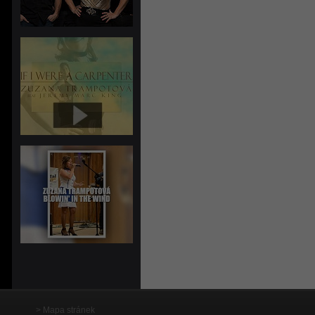
Mapa stránek