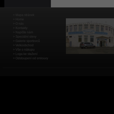
Mapa stránek
Home
O nás
Kontakty
Napište nám
Speciální slevy
Galerie sportovců
Velkoobchod
Vše o nákupu
Loga ke stažení
Odstoupení od smlouvy