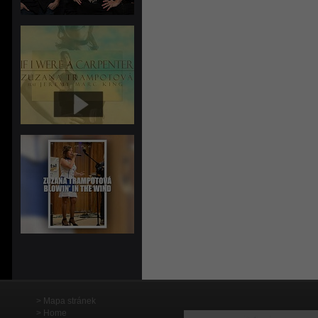
Mapa stránek
Home